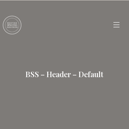
BSS – Header – Default